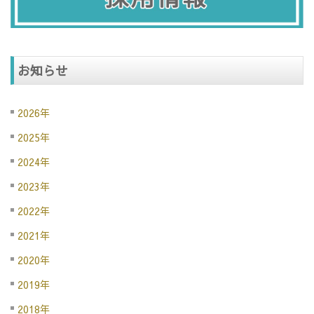
お知らせ
2026年
2025年
2024年
2023年
2022年
2021年
2020年
2019年
2018年