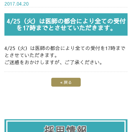
2017.04.20
4/25（火）は医師の都合により全ての受付
を17時までとさせていただきます。
4/25（火）は医師の都合により全ての受付を17時まで
とさせていただきます。
ご迷惑をおかけしますが、ご了承ください。
«
戻る