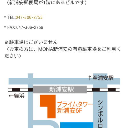
（新浦安郵便局が1階にあるビルです）
TEL:
047-306-2755
FAX:047-306-2756
※駐車場はございません
（お車の方は、MONA新浦安の有料駐車場をご利用く
ださい）