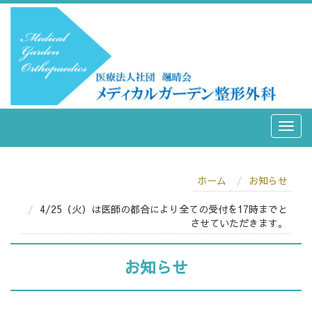
ホーム
お知らせ
4/25（火）は医師の都合により全ての受付を17時までと
させていただきます。
お知らせ