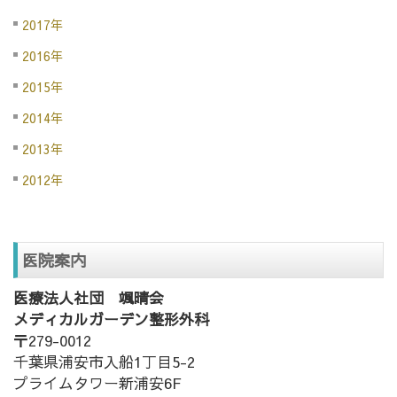
2017年
2016年
2015年
2014年
2013年
2012年
医院案内
医療法人社団 颯晴会
メディカルガーデン整形外科
〒279-0012
千葉県浦安市入船1丁目5-2
プライムタワー新浦安6F