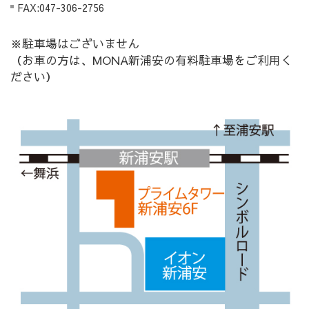
FAX:047-306-2756
※駐車場はございません
（お車の方は、MONA新浦安の有料駐車場をご利用く
ださい）