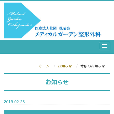
ホーム
お知らせ
休診のお知らせ
お知らせ
2019.02.26