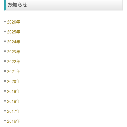
お知らせ
2026年
2025年
2024年
2023年
2022年
2021年
2020年
2019年
2018年
2017年
2016年