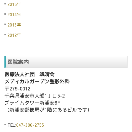
2015年
2014年
2013年
2012年
医院案内
医療法人社団 颯晴会
メディカルガーデン整形外科
〒279-0012
千葉県浦安市入船1丁目5-2
プライムタワー新浦安6F
（新浦安郵便局が1階にあるビルです）
TEL:
047-306-2755