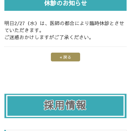
休診のお知らせ
明日2/27（水）は、医師の都合により臨時休診とさせ
ていただきます。
ご迷惑おかけしますがご了承ください。
«
戻る