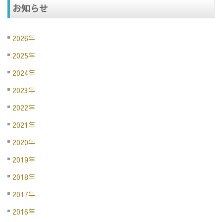
お知らせ
2026年
2025年
2024年
2023年
2022年
2021年
2020年
2019年
2018年
2017年
2016年