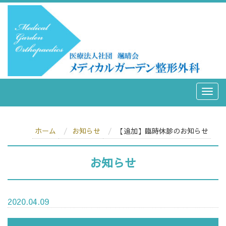
ホーム
お知らせ
【追加】臨時休診のお知らせ
お知らせ
2020.04.09