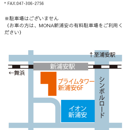
FAX:047-306-2756
※駐車場はございません
（お車の方は、MONA新浦安の有料駐車場をご利用く
ださい）