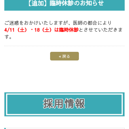
【追加】臨時休診のお知らせ
ご迷惑をおかけいたしますが、医師の都合により
4/11（土）・18（土）は臨時休診
とさせていただきま
す。
«
戻る