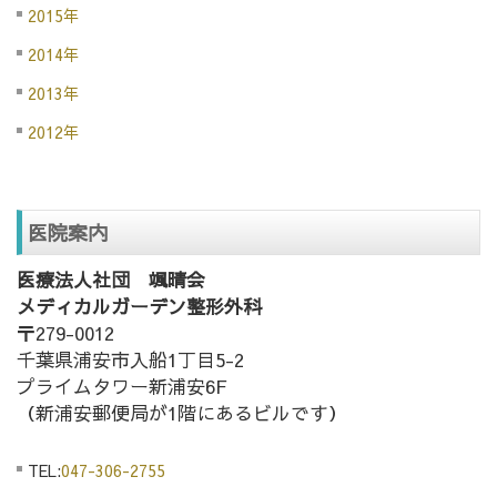
2015年
2014年
2013年
2012年
医院案内
医療法人社団 颯晴会
メディカルガーデン整形外科
〒279-0012
千葉県浦安市入船1丁目5-2
プライムタワー新浦安6F
（新浦安郵便局が1階にあるビルです）
TEL:
047-306-2755