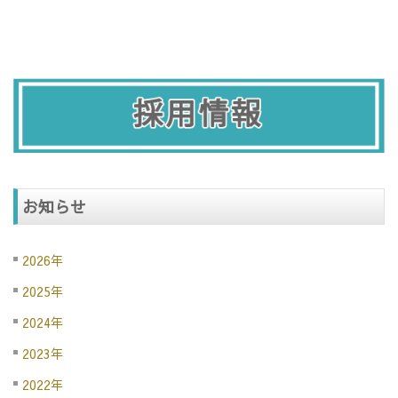
お知らせ
2026年
2025年
2024年
2023年
2022年