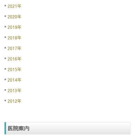
2021年
2020年
2019年
2018年
2017年
2016年
2015年
2014年
2013年
2012年
医院案内