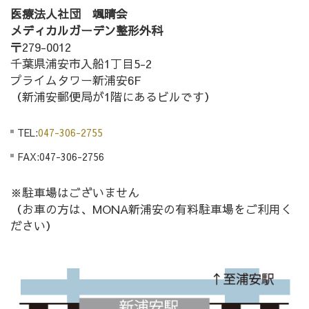
医療法人社団 颯晴会
メディカルガーデン整形外科
〒279-0012
千葉県浦安市入船1丁目5-2
プライムタワー新浦安6F
（新浦安郵便局が1階にあるビルです）
TEL:
047-306-2755
FAX:047-306-2756
※駐車場はございません
（お車の方は、MONA新浦安の有料駐車場をご利用く
ださい）