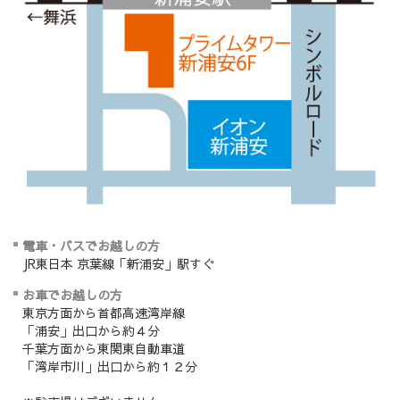
電車・バスでお越しの方
JR東日本 京葉線「新浦安」駅すぐ
お車でお越しの方
東京方面から首都高速湾岸線
「浦安」出口から約４分
千葉方面から東関東自動車道
「湾岸市川」出口から約１２分