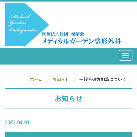
ホーム
お知らせ
一般名処方加算について
お知らせ
2023.04.01