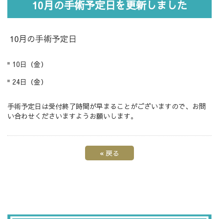
10月の手術予定日を更新しました
10月の手術予定日
10日（金）
24日（金）
手術予定日は受付終了時間が早まることがございますので、お問
い合わせくださいますようお願いします。
«
戻る