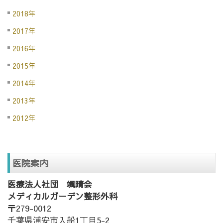
2018年
2017年
2016年
2015年
2014年
2013年
2012年
医院案内
医療法人社団 颯晴会
メディカルガーデン整形外科
〒279-0012
千葉県浦安市入船1丁目5-2