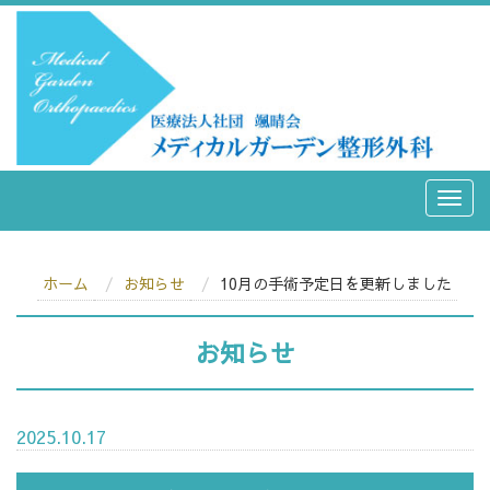
ホーム
お知らせ
10月の手術予定日を更新しました
お知らせ
2025.10.17