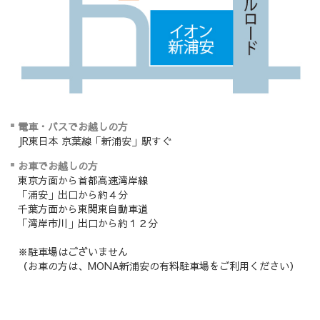
電車・バスでお越しの方
JR東日本 京葉線「新浦安」駅すぐ
お車でお越しの方
東京方面から首都高速湾岸線
「浦安」出口から約４分
千葉方面から東関東自動車道
「湾岸市川」出口から約１２分
※駐車場はございません
（お車の方は、MONA新浦安の有料駐車場をご利用ください）