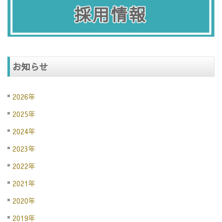
お知らせ
2026年
2025年
2024年
2023年
2022年
2021年
2020年
2019年